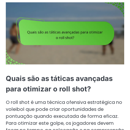
Quais são as táticas avançadas
para otimizar o roll shot?
O roll shot é uma técnica ofensiva estratégica no
voleibol que pode criar oportunidades de
pontuação quando executada de forma eficaz.
Para otimizar este golpe, os jogadores devem