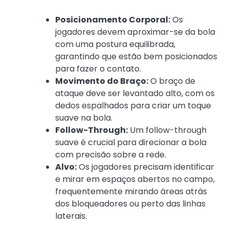
Posicionamento Corporal:
Os
jogadores devem aproximar-se da bola
com uma postura equilibrada,
garantindo que estão bem posicionados
para fazer o contato.
Movimento do Braço:
O braço de
ataque deve ser levantado alto, com os
dedos espalhados para criar um toque
suave na bola.
Follow-Through:
Um follow-through
suave é crucial para direcionar a bola
com precisão sobre a rede.
Alvo:
Os jogadores precisam identificar
e mirar em espaços abertos no campo,
frequentemente mirando áreas atrás
dos bloqueadores ou perto das linhas
laterais.