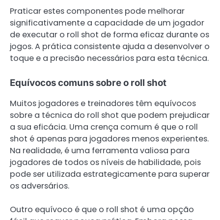
Praticar estes componentes pode melhorar
significativamente a capacidade de um jogador
de executar o roll shot de forma eficaz durante os
jogos. A prática consistente ajuda a desenvolver o
toque e a precisão necessários para esta técnica.
Equívocos comuns sobre o roll shot
Muitos jogadores e treinadores têm equívocos
sobre a técnica do roll shot que podem prejudicar
a sua eficácia. Uma crença comum é que o roll
shot é apenas para jogadores menos experientes.
Na realidade, é uma ferramenta valiosa para
jogadores de todos os níveis de habilidade, pois
pode ser utilizada estrategicamente para superar
os adversários.
Outro equívoco é que o roll shot é uma opção