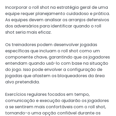
Incorporar o roll shot na estratégia geral de uma
equipe requer planejamento cuidadoso e prática.
As equipes devem analisar os arranjos defensivos
dos adversários para identificar quando o roll
shot seria mais eficaz.
Os treinadores podem desenvolver jogadas
específicas que incluam o roll shot como um
componente chave, garantindo que os jogadores
entendam quando usá-lo com base na situação
do jogo. Isso pode envolver a configuração de
jogadas que afastem os bloqueadores da área
alvo pretendida.
Exercícios regulares focados em tempo,
comunicação e execução ajudarão os jogadores
a se sentirem mais confortáveis com o roll shot,
tornando-o uma opção confiável durante os