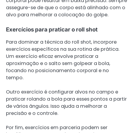
corporal pode resultar em baixa precisão. Sempre
assegure-se de que o corpo está alinhado com o
alvo para melhorar a colocação do golpe.
Exercícios para praticar o roll shot
Para dominar a técnica do roll shot, incorpore
exercícios específicos na sua rotina de prática.
Um exercício eficaz envolve praticar a
aproximação e o salto sem golpear a bola,
focando no posicionamento corporal e no
tempo.
Outro exercício é configurar alvos no campo e
praticar rolando a bola para esses pontos a partir
de vários ângulos. Isso ajuda a melhorar a
precisão e o controle.
Por fim, exercícios em parceria podem ser