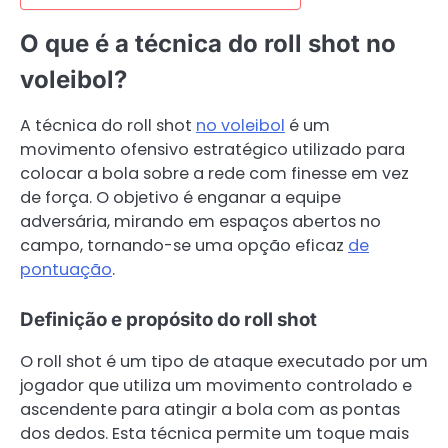
O que é a técnica do roll shot no
voleibol?
A técnica do roll shot
no voleibol
é um
movimento ofensivo estratégico utilizado para
colocar a bola sobre a rede com finesse em vez
de força. O objetivo é enganar a equipe
adversária, mirando em espaços abertos no
campo, tornando-se uma opção eficaz
de
pontuação
.
Definição e propósito do roll shot
O roll shot é um tipo de ataque executado por um
jogador que utiliza um movimento controlado e
ascendente para atingir a bola com as pontas
dos dedos. Esta técnica permite um toque mais