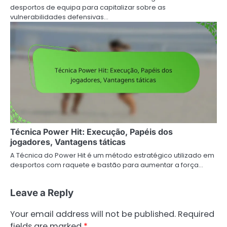
desportos de equipa para capitalizar sobre as
vulnerabilidades defensivas…
Técnica Power Hit: Execução, Papéis dos
jogadores, Vantagens táticas
A Técnica do Power Hit é um método estratégico utilizado em
desportos com raquete e bastão para aumentar a força…
Leave a Reply
Your email address will not be published.
Required
fields are marked
*