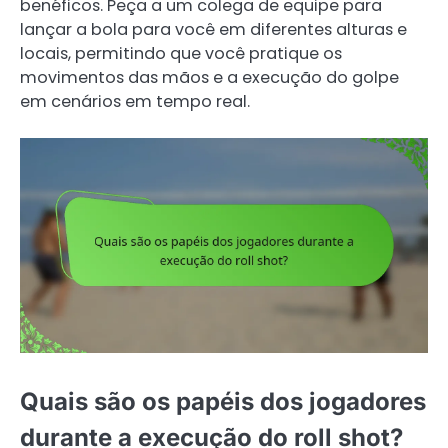
benéficos. Peça a um colega de equipe para
lançar a bola para você em diferentes alturas e
locais, permitindo que você pratique os
movimentos das mãos e a execução do golpe
em cenários em tempo real.
Quais são os papéis dos jogadores
durante a execução do roll shot?