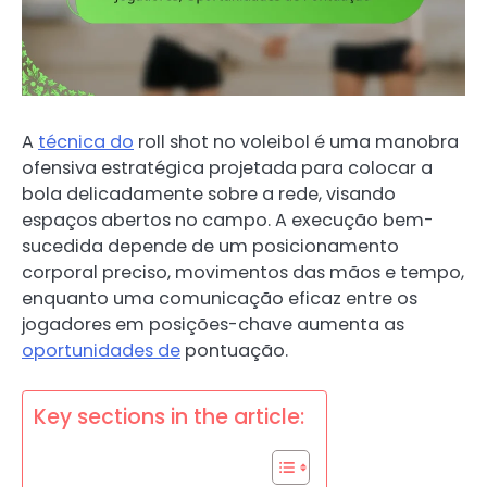
A
técnica do
roll shot no voleibol é uma manobra
ofensiva estratégica projetada para colocar a
bola delicadamente sobre a rede, visando
espaços abertos no campo. A execução bem-
sucedida depende de um posicionamento
corporal preciso, movimentos das mãos e tempo,
enquanto uma comunicação eficaz entre os
jogadores em posições-chave aumenta as
oportunidades de
pontuação.
Key sections in the article: