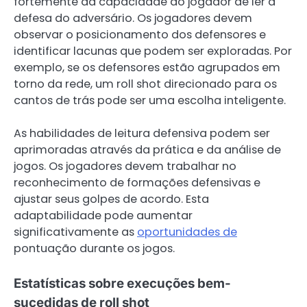
fortemente da capacidade do jogador de ler a
defesa do adversário. Os jogadores devem
observar o posicionamento dos defensores e
identificar lacunas que podem ser exploradas. Por
exemplo, se os defensores estão agrupados em
torno da rede, um roll shot direcionado para os
cantos de trás pode ser uma escolha inteligente.
As habilidades de leitura defensiva podem ser
aprimoradas através da prática e da análise de
jogos. Os jogadores devem trabalhar no
reconhecimento de formações defensivas e
ajustar seus golpes de acordo. Esta
adaptabilidade pode aumentar
significativamente as
oportunidades de
pontuação durante os jogos.
Estatísticas sobre execuções bem-
sucedidas de roll shot