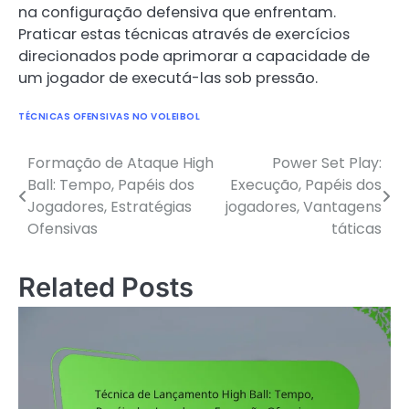
na configuração defensiva que enfrentam.
Praticar estas técnicas através de exercícios
direcionados pode aprimorar a capacidade de
um jogador de executá-las sob pressão.
TÉCNICAS OFENSIVAS NO VOLEIBOL
Formação de Ataque High
Power Set Play:
Post
Ball: Tempo, Papéis dos
Execução, Papéis dos
navigation
Jogadores, Estratégias
jogadores, Vantagens
Ofensivas
táticas
Related Posts