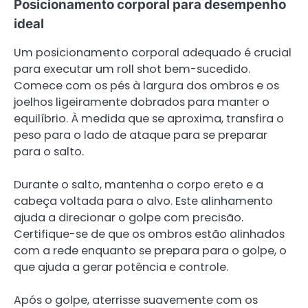
Posicionamento corporal para desempenho
ideal
Um posicionamento corporal adequado é crucial
para executar um roll shot bem-sucedido.
Comece com os pés à largura dos ombros e os
joelhos ligeiramente dobrados para manter o
equilíbrio. À medida que se aproxima, transfira o
peso para o lado de ataque para se preparar
para o salto.
Durante o salto, mantenha o corpo ereto e a
cabeça voltada para o alvo. Este alinhamento
ajuda a direcionar o golpe com precisão.
Certifique-se de que os ombros estão alinhados
com a rede enquanto se prepara para o golpe, o
que ajuda a gerar potência e controle.
Após o golpe, aterrisse suavemente com os