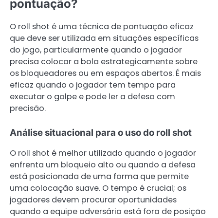
pontuação?
O roll shot é uma técnica de pontuação eficaz
que deve ser utilizada em situações específicas
do jogo, particularmente quando o jogador
precisa colocar a bola estrategicamente sobre
os bloqueadores ou em espaços abertos. É mais
eficaz quando o jogador tem tempo para
executar o golpe e pode ler a defesa com
precisão.
Análise situacional para o uso do roll shot
O roll shot é melhor utilizado quando o jogador
enfrenta um bloqueio alto ou quando a defesa
está posicionada de uma forma que permite
uma colocação suave. O tempo é crucial; os
jogadores devem procurar oportunidades
quando a equipe adversária está fora de posição