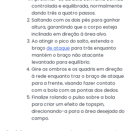
controlada e equilibrada, normalmente
dando três a quatro passos.
Saltando com os dois pés para ganhar
altura, garantindo que o corpo esteja
inclinado em direção à área alvo.
Ao atingir o pico do salto, estenda o
braço
de ataque
para trás enquanto
mantém o braço não atacante
levantado para equilíbrio.
Gire os ombros e os quadris em direção
à rede enquanto traz o braço de ataque
para a frente, visando fazer contato
com a bola com as pontas dos dedos.
Finalize rolando o pulso sobre a bola
para criar um efeito de topspin,
direcionando-a para a área desejada do
campo.