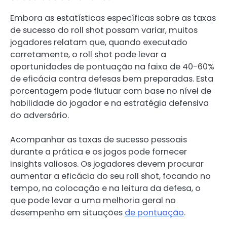
Embora as estatísticas específicas sobre as taxas
de sucesso do roll shot possam variar, muitos
jogadores relatam que, quando executado
corretamente, o roll shot pode levar a
oportunidades de pontuação na faixa de 40-60%
de eficácia contra defesas bem preparadas. Esta
porcentagem pode flutuar com base no nível de
habilidade do jogador e na estratégia defensiva
do adversário.
Acompanhar as taxas de sucesso pessoais
durante a prática e os jogos pode fornecer
insights valiosos. Os jogadores devem procurar
aumentar a eficácia do seu roll shot, focando no
tempo, na colocação e na leitura da defesa, o
que pode levar a uma melhoria geral no
desempenho em situações
de pontuação
.