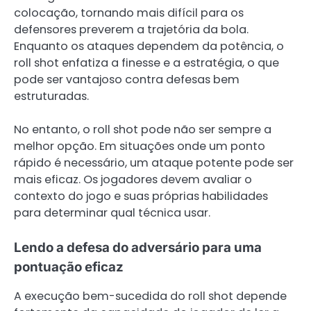
colocação, tornando mais difícil para os
defensores preverem a trajetória da bola.
Enquanto os ataques dependem da potência, o
roll shot enfatiza a finesse e a estratégia, o que
pode ser vantajoso contra defesas bem
estruturadas.
No entanto, o roll shot pode não ser sempre a
melhor opção. Em situações onde um ponto
rápido é necessário, um ataque potente pode ser
mais eficaz. Os jogadores devem avaliar o
contexto do jogo e suas próprias habilidades
para determinar qual técnica usar.
Lendo a defesa do adversário para uma
pontuação eficaz
A execução bem-sucedida do roll shot depende