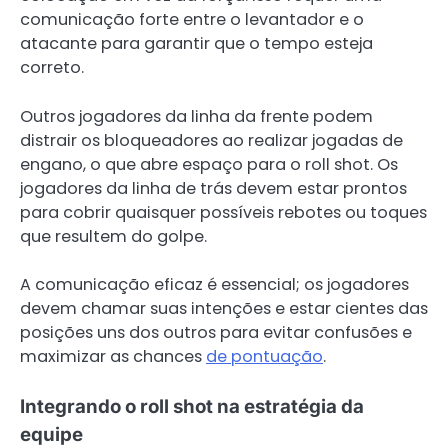
comunicação forte entre o levantador e o
atacante para garantir que o tempo esteja
correto.
Outros jogadores da linha da frente podem
distrair os bloqueadores ao realizar jogadas de
engano, o que abre espaço para o roll shot. Os
jogadores da linha de trás devem estar prontos
para cobrir quaisquer possíveis rebotes ou toques
que resultem do golpe.
A comunicação eficaz é essencial; os jogadores
devem chamar suas intenções e estar cientes das
posições uns dos outros para evitar confusões e
maximizar as chances
de pontuação
.
Integrando o roll shot na estratégia da
equipe