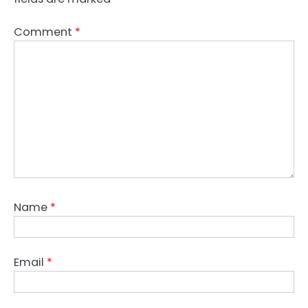
Comment
*
Name
*
Email
*