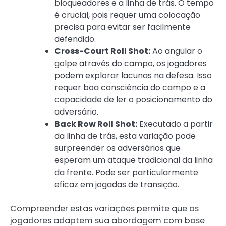
bloqueadores e a linha de trás. O tempo
é crucial, pois requer uma colocação
precisa para evitar ser facilmente
defendido.
Cross-Court Roll Shot:
Ao angular o
golpe através do campo, os jogadores
podem explorar lacunas na defesa. Isso
requer boa consciência do campo e a
capacidade de ler o posicionamento do
adversário.
Back Row Roll Shot:
Executado a partir
da linha de trás, esta variação pode
surpreender os adversários que
esperam um ataque tradicional da linha
da frente. Pode ser particularmente
eficaz em jogadas de transição.
Compreender estas variações permite que os
jogadores adaptem sua abordagem com base