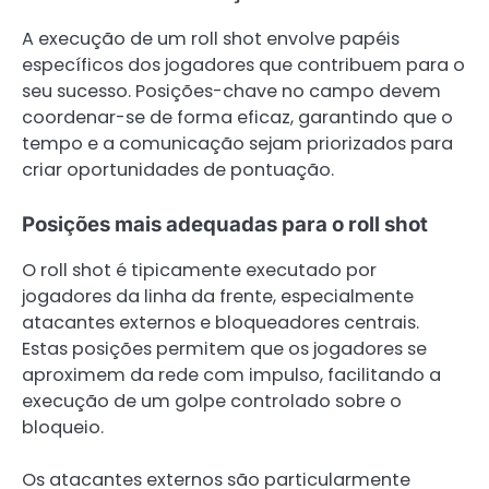
A execução de um roll shot envolve papéis
específicos dos jogadores que contribuem para o
seu sucesso. Posições-chave no campo devem
coordenar-se de forma eficaz, garantindo que o
tempo e a comunicação sejam priorizados para
criar oportunidades de pontuação.
Posições mais adequadas para o roll shot
O roll shot é tipicamente executado por
jogadores da linha da frente, especialmente
atacantes externos e bloqueadores centrais.
Estas posições permitem que os jogadores se
aproximem da rede com impulso, facilitando a
execução de um golpe controlado sobre o
bloqueio.
Os atacantes externos são particularmente