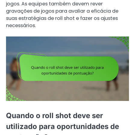
jogos. As equipes também devem rever
gravações de jogos para avaliar a eficácia de
suas estratégias de roll shot e fazer os ajustes
necessários.
Quando o roll shot deve ser
utilizado para oportunidades de