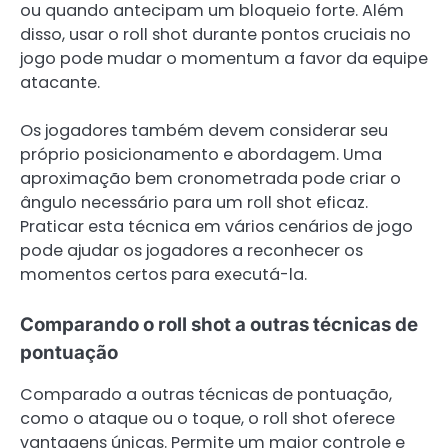
ou quando antecipam um bloqueio forte. Além
disso, usar o roll shot durante pontos cruciais no
jogo pode mudar o momentum a favor da equipe
atacante.
Os jogadores também devem considerar seu
próprio posicionamento e abordagem. Uma
aproximação bem cronometrada pode criar o
ângulo necessário para um roll shot eficaz.
Praticar esta técnica em vários cenários de jogo
pode ajudar os jogadores a reconhecer os
momentos certos para executá-la.
Comparando o roll shot a outras técnicas de
pontuação
Comparado a outras técnicas de pontuação,
como o ataque ou o toque, o roll shot oferece
vantagens únicas. Permite um maior controle e