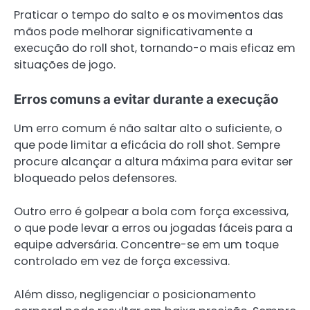
Praticar o tempo do salto e os movimentos das
mãos pode melhorar significativamente a
execução do roll shot, tornando-o mais eficaz em
situações de jogo.
Erros comuns a evitar durante a execução
Um erro comum é não saltar alto o suficiente, o
que pode limitar a eficácia do roll shot. Sempre
procure alcançar a altura máxima para evitar ser
bloqueado pelos defensores.
Outro erro é golpear a bola com força excessiva,
o que pode levar a erros ou jogadas fáceis para a
equipe adversária. Concentre-se em um toque
controlado em vez de força excessiva.
Além disso, negligenciar o posicionamento