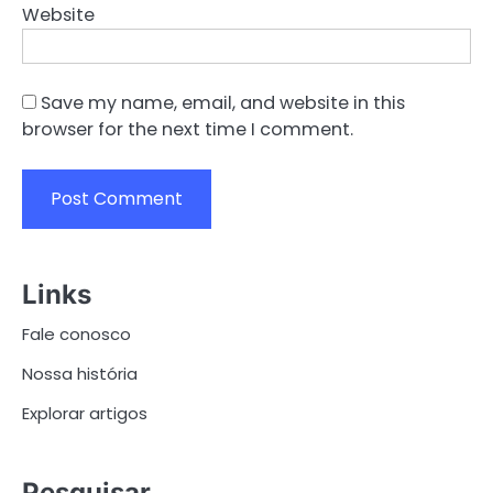
Website
Save my name, email, and website in this
browser for the next time I comment.
Links
Fale conosco
Nossa história
Explorar artigos
Pesquisar