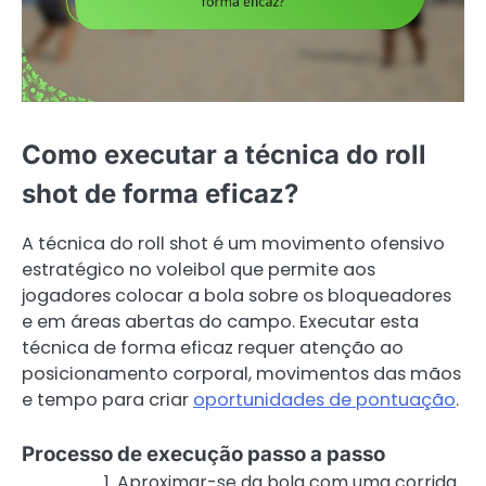
Como executar a técnica do roll
shot de forma eficaz?
A técnica do roll shot é um movimento ofensivo
estratégico no voleibol que permite aos
jogadores colocar a bola sobre os bloqueadores
e em áreas abertas do campo. Executar esta
técnica de forma eficaz requer atenção ao
posicionamento corporal, movimentos das mãos
e tempo para criar
oportunidades de pontuação
.
Processo de execução passo a passo
Aproximar-se da bola com uma corrida