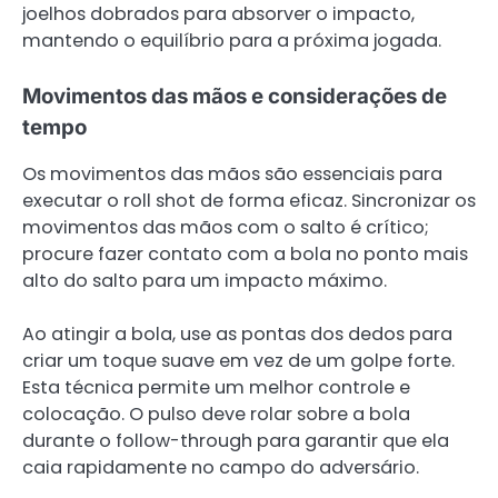
joelhos dobrados para absorver o impacto,
mantendo o equilíbrio para a próxima jogada.
Movimentos das mãos e considerações de
tempo
Os movimentos das mãos são essenciais para
executar o roll shot de forma eficaz. Sincronizar os
movimentos das mãos com o salto é crítico;
procure fazer contato com a bola no ponto mais
alto do salto para um impacto máximo.
Ao atingir a bola, use as pontas dos dedos para
criar um toque suave em vez de um golpe forte.
Esta técnica permite um melhor controle e
colocação. O pulso deve rolar sobre a bola
durante o follow-through para garantir que ela
caia rapidamente no campo do adversário.