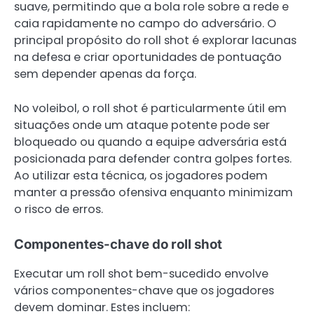
suave, permitindo que a bola role sobre a rede e
caia rapidamente no campo do adversário. O
principal propósito do roll shot é explorar lacunas
na defesa e criar oportunidades de pontuação
sem depender apenas da força.
No voleibol, o roll shot é particularmente útil em
situações onde um ataque potente pode ser
bloqueado ou quando a equipe adversária está
posicionada para defender contra golpes fortes.
Ao utilizar esta técnica, os jogadores podem
manter a pressão ofensiva enquanto minimizam
o risco de erros.
Componentes-chave do roll shot
Executar um roll shot bem-sucedido envolve
vários componentes-chave que os jogadores
devem dominar. Estes incluem: