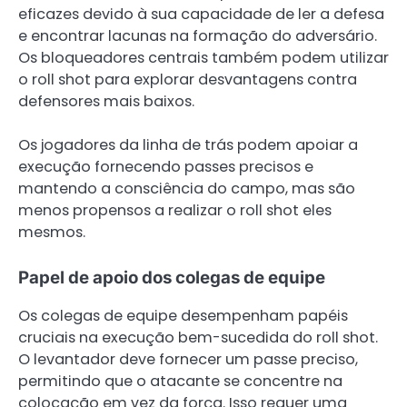
eficazes devido à sua capacidade de ler a defesa
e encontrar lacunas na formação do adversário.
Os bloqueadores centrais também podem utilizar
o roll shot para explorar desvantagens contra
defensores mais baixos.
Os jogadores da linha de trás podem apoiar a
execução fornecendo passes precisos e
mantendo a consciência do campo, mas são
menos propensos a realizar o roll shot eles
mesmos.
Papel de apoio dos colegas de equipe
Os colegas de equipe desempenham papéis
cruciais na execução bem-sucedida do roll shot.
O levantador deve fornecer um passe preciso,
permitindo que o atacante se concentre na
colocação em vez da força. Isso requer uma