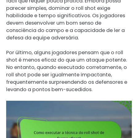
fácil que requer pouca prática. Embora possa
parecer simples, dominar o roll shot exige
habilidade e tempo significativos. Os jogadores
devem desenvolver um bom senso de
consciência do campo e a capacidade de ler a
defesa da equipe adversária.
Por último, alguns jogadores pensam que o roll
shot é menos eficaz do que um ataque potente.
No entanto, quando executado corretamente, o
roll shot pode ser igualmente impactante,
frequentemente surpreendendo os defensores e
levando a pontos bem-sucedidos.