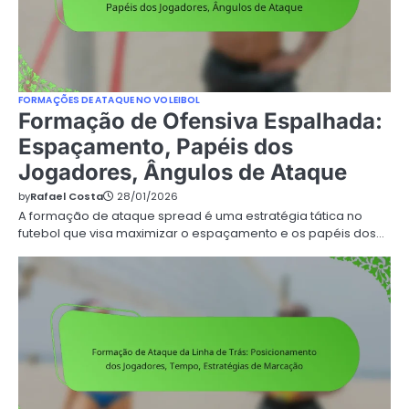
FORMAÇÕES DE ATAQUE NO VOLEIBOL
Formação de Ofensiva Espalhada:
Espaçamento, Papéis dos
Jogadores, Ângulos de Ataque
by
Rafael Costa
28/01/2026
A formação de ataque spread é uma estratégia tática no
futebol que visa maximizar o espaçamento e os papéis dos…