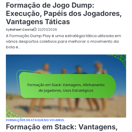
Formação de Jogo Dump:
Execução, Papéis dos Jogadores,
Vantagens Táticas
by
Rafael Costa
22/01/2026
A Formação Dump Play é uma estratégia tática utilizada em
vários desportos coletivos para melhorar o movimento da
bola e…
FORMAÇÕES DE ATAQUE NO VOLEIBOL
Formação em Stack: Vantagens,