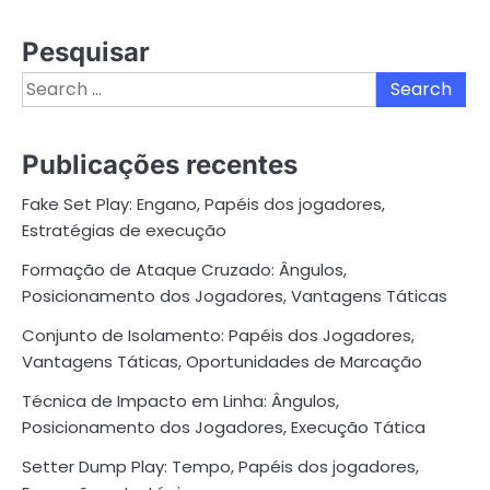
Pesquisar
Search
for:
Publicações recentes
Fake Set Play: Engano, Papéis dos jogadores,
Estratégias de execução
Formação de Ataque Cruzado: Ângulos,
Posicionamento dos Jogadores, Vantagens Táticas
Conjunto de Isolamento: Papéis dos Jogadores,
Vantagens Táticas, Oportunidades de Marcação
Técnica de Impacto em Linha: Ângulos,
Posicionamento dos Jogadores, Execução Tática
Setter Dump Play: Tempo, Papéis dos jogadores,