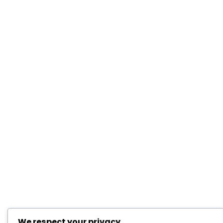
We respect your privacy