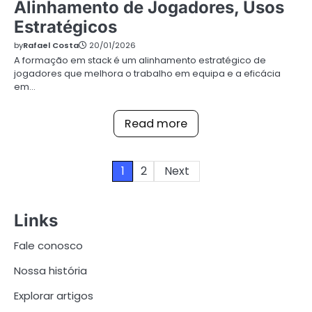
Alinhamento de Jogadores, Usos
Estratégicos
by
Rafael Costa
20/01/2026
A formação em stack é um alinhamento estratégico de
jogadores que melhora o trabalho em equipa e a eficácia
em…
Read more
Posts
1
2
Next
pagination
Links
Fale conosco
Nossa história
Explorar artigos