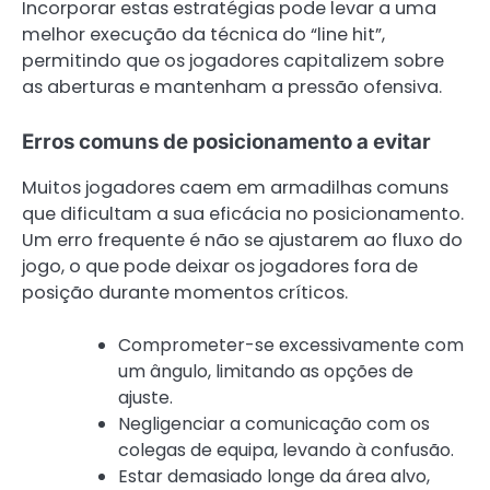
Incorporar estas estratégias pode levar a uma
melhor execução da técnica do “line hit”,
permitindo que os jogadores capitalizem sobre
as aberturas e mantenham a pressão ofensiva.
Erros comuns de posicionamento a evitar
Muitos jogadores caem em armadilhas comuns
que dificultam a sua eficácia no posicionamento.
Um erro frequente é não se ajustarem ao fluxo do
jogo, o que pode deixar os jogadores fora de
posição durante momentos críticos.
Comprometer-se excessivamente com
um ângulo, limitando as opções de
ajuste.
Negligenciar a comunicação com os
colegas de equipa, levando à confusão.
Estar demasiado longe da área alvo,