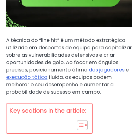
A técnica do “line hit” é um método estratégico
utilizado em desportos de equipa para capitalizar
sobre as vulnerabilidades defensivas e criar
oportunidades de golo. Ao focar em ângulos
precisos, posicionamento ótimo
dos jogadores
e
execução tática
fluida, as equipas podem
melhorar o seu desempenho e aumentar a
probabilidade de sucesso em campo.
Key sections in the article: