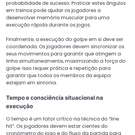
probabilidade de sucesso. Praticar estes ângulos
em treinos pode ajudar os jogadores a
desenvolver memória muscular para uma
execução rápida durante os jogos.
Finalmente, a execução do golpe em si deve ser
coordenada. Os jogadores devem sincronizar os
seus movimentos para garantir que atingem a
linha simultaneamente, maximizando a força do
golpe. Isso requer prática e repetição para
garantir que todos os membros da equipa
estejam em sintonia.
Tempo e consciência situacional na
execução
O tempo é um fator crítico na técnica do “line
hit”. Os jogadores devem estar cientes do
cronómetro do jogo e do fluxo da partida para