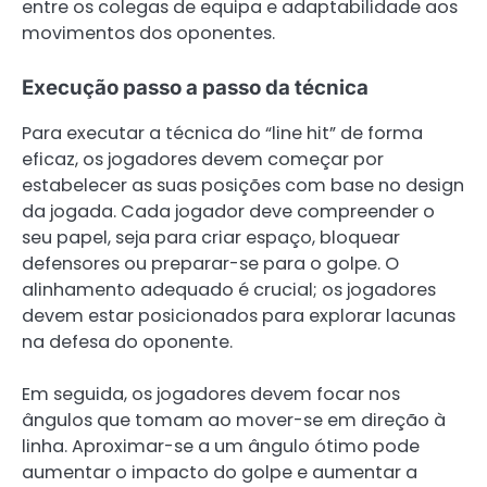
entre os colegas de equipa e adaptabilidade aos
movimentos dos oponentes.
Execução passo a passo da técnica
Para executar a técnica do “line hit” de forma
eficaz, os jogadores devem começar por
estabelecer as suas posições com base no design
da jogada. Cada jogador deve compreender o
seu papel, seja para criar espaço, bloquear
defensores ou preparar-se para o golpe. O
alinhamento adequado é crucial; os jogadores
devem estar posicionados para explorar lacunas
na defesa do oponente.
Em seguida, os jogadores devem focar nos
ângulos que tomam ao mover-se em direção à
linha. Aproximar-se a um ângulo ótimo pode
aumentar o impacto do golpe e aumentar a