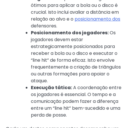
ótimos para aplicar a bola ou o disco é
crucial. Isto inclui avaliar a distância em
relação ao alvo e o
posicionamento dos
defensores.
Posicionamento dos jogadores:
Os
jogadores devem estar
estrategicamente posicionados para
receber a bola ou o disco e executar o
“line hit” de forma eficaz. Isto envolve
frequentemente a criação de triângulos
ou outras formações para apoiar o
ataque.
Execução tática:
A coordenação entre
os jogadores é essencial. O tempo e a
comunicação podem fazer a diferença
entre um “line hit” bem-sucedido e uma
perda de posse.