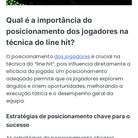
Qual é a importância do
posicionamento dos jogadores na
técnica do line hit?
O posicionamento
dos jogadores
é crucial na
técnica do “line hit”, pois influencia diretamente a
eficácia da jogada. Um posicionamento
adequado permite que os jogadores explorem
ângulos e criem oportunidades, melhorando a
execução tática e o desempenho geral da
equipa.
Estratégias de posicionamento chave para o
sucesso
As estratégias de posicionamento eficazes