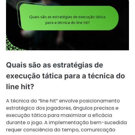
Quais são as estratégias de
execução tática para a técnica do
line hit?
A técnica do “line hit” envolve posicionamento
estratégico dos jogadores, ângulos precisos e
execução tática para maximizar a eficácia
durante o jogo. A implementação bem-sucedida
requer consciência do tempo, comunicação