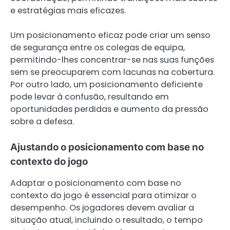
e estratégias mais eficazes.
Um posicionamento eficaz pode criar um senso
de segurança entre os colegas de equipa,
permitindo-lhes concentrar-se nas suas funções
sem se preocuparem com lacunas na cobertura.
Por outro lado, um posicionamento deficiente
pode levar à confusão, resultando em
oportunidades perdidas e aumento da pressão
sobre a defesa.
Ajustando o posicionamento com base no
contexto do jogo
Adaptar o posicionamento com base no
contexto do jogo é essencial para otimizar o
desempenho. Os jogadores devem avaliar a
situação atual, incluindo o resultado, o tempo