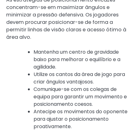
concentram-se em maximizar ângulos e
minimizar a pressão defensiva. Os jogadores
devem procurar posicionar-se de forma a
permitir linhas de visão claras e acesso ótimo à
área alvo.
Mantenha um centro de gravidade
baixo para melhorar o equilíbrio e a
agilidade.
Utilize os cantos da área de jogo para
criar ângulos vantajosos.
Comunique-se com os colegas de
equipa para garantir um movimento e
posicionamento coesos.
Antecipe os movimentos do oponente
para ajustar o posicionamento
proativamente.