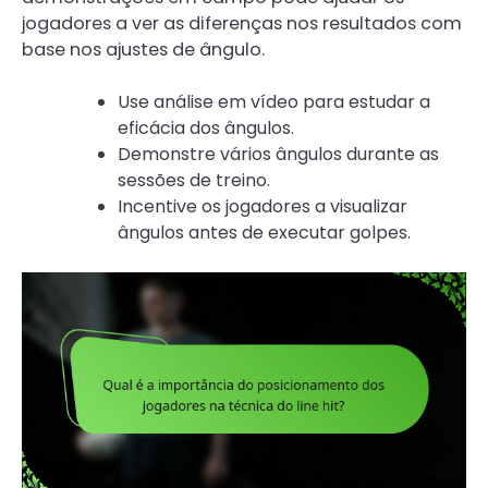
jogadores a ver as diferenças nos resultados com
base nos ajustes de ângulo.
Use análise em vídeo para estudar a
eficácia dos ângulos.
Demonstre vários ângulos durante as
sessões de treino.
Incentive os jogadores a visualizar
ângulos antes de executar golpes.