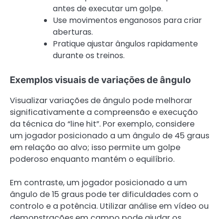
antes de executar um golpe.
Use movimentos enganosos para criar
aberturas.
Pratique ajustar ângulos rapidamente
durante os treinos.
Exemplos visuais de variações de ângulo
Visualizar variações de ângulo pode melhorar
significativamente a compreensão e execução
da técnica do “line hit”. Por exemplo, considere
um jogador posicionado a um ângulo de 45 graus
em relação ao alvo; isso permite um golpe
poderoso enquanto mantém o equilíbrio.
Em contraste, um jogador posicionado a um
ângulo de 15 graus pode ter dificuldades com o
controlo e a potência. Utilizar análise em vídeo ou
demonstrações em campo pode ajudar os