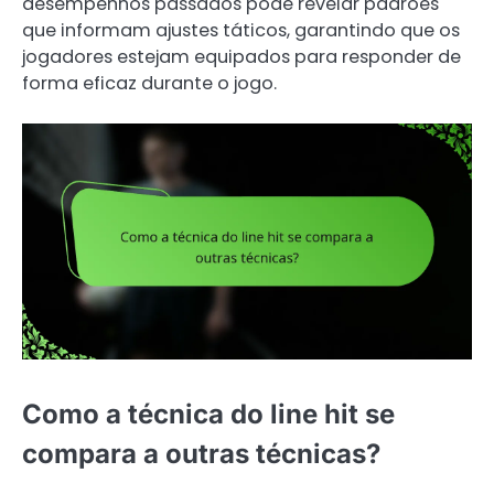
desempenhos passados pode revelar padrões
que informam ajustes táticos, garantindo que os
jogadores estejam equipados para responder de
forma eficaz durante o jogo.
Como a técnica do line hit se
compara a outras técnicas?