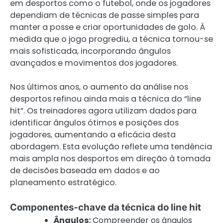
em desportos como o futebol, onde os jogadores
dependiam de técnicas de passe simples para
manter a posse e criar oportunidades de golo. À
medida que o jogo progrediu, a técnica tornou-se
mais sofisticada, incorporando ângulos
avançados e movimentos dos jogadores.
Nos últimos anos, o aumento da análise nos
desportos refinou ainda mais a técnica do “line
hit”. Os treinadores agora utilizam dados para
identificar ângulos ótimos e posições dos
jogadores, aumentando a eficácia desta
abordagem. Esta evolução reflete uma tendência
mais ampla nos desportos em direção à tomada
de decisões baseada em dados e ao
planeamento estratégico.
Componentes-chave da técnica do line hit
Ângulos:
Compreender os ângulos