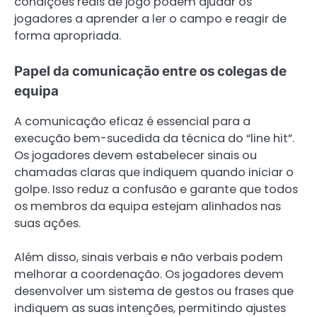
condições reais de jogo podem ajudar os
jogadores a aprender a ler o campo e reagir de
forma apropriada.
Papel da comunicação entre os colegas de
equipa
A comunicação eficaz é essencial para a
execução bem-sucedida da técnica do “line hit”.
Os jogadores devem estabelecer sinais ou
chamadas claras que indiquem quando iniciar o
golpe. Isso reduz a confusão e garante que todos
os membros da equipa estejam alinhados nas
suas ações.
Além disso, sinais verbais e não verbais podem
melhorar a coordenação. Os jogadores devem
desenvolver um sistema de gestos ou frases que
indiquem as suas intenções, permitindo ajustes