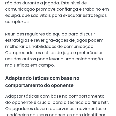
rápidos durante a jogada. Este nível de
comunicação promove confiança e trabalho em
equipa, que são vitais para executar estratégias
complexas.
Reuniões regulares da equipa para discutir
estratégias e rever gravações de jogos podem
melhorar as habilidades de comunicação.
Compreender os estilos de jogo e preferências
uns dos outros pode levar a uma colaboração
mais eficaz em campo.
Adaptando táticas com base no
comportamento do oponente
Adaptar táticas com base no comportamento
do oponente é crucial para a técnica do “line hit”.
Os jogadores devem observar os movimentos e
tendências dos seus oponentes para identificar