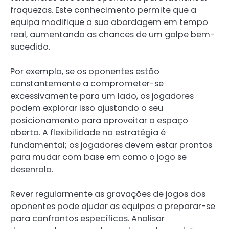
fraquezas. Este conhecimento permite que a
equipa modifique a sua abordagem em tempo
real, aumentando as chances de um golpe bem-
sucedido.
Por exemplo, se os oponentes estão
constantemente a comprometer-se
excessivamente para um lado, os jogadores
podem explorar isso ajustando o seu
posicionamento para aproveitar o espaço
aberto. A flexibilidade na estratégia é
fundamental; os jogadores devem estar prontos
para mudar com base em como o jogo se
desenrola.
Rever regularmente as gravações de jogos dos
oponentes pode ajudar as equipas a preparar-se
para confrontos específicos. Analisar