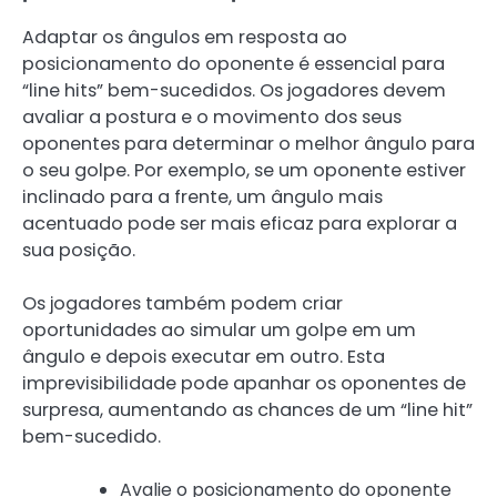
Adaptar os ângulos em resposta ao
posicionamento do oponente é essencial para
“line hits” bem-sucedidos. Os jogadores devem
avaliar a postura e o movimento dos seus
oponentes para determinar o melhor ângulo para
o seu golpe. Por exemplo, se um oponente estiver
inclinado para a frente, um ângulo mais
acentuado pode ser mais eficaz para explorar a
sua posição.
Os jogadores também podem criar
oportunidades ao simular um golpe em um
ângulo e depois executar em outro. Esta
imprevisibilidade pode apanhar os oponentes de
surpresa, aumentando as chances de um “line hit”
bem-sucedido.
Avalie o posicionamento do oponente