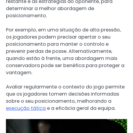
restante e as estratégias do oponente, para
determinar a melhor abordagem de
posicionamento.
Por exemplo, em uma situação de alta pressão,
os jogadores podem precisar apertar o seu
posicionamento para manter o controlo e
prevenir perdas de posse. Alternativamente,
quando estão à frente, uma abordagem mais
conservadora pode ser benéfica para proteger a
vantagem.
Avaliar regularmente o contexto do jogo permite
que os jogadores tomem decisões informadas
sobre o seu posicionamento, melhorando a
execução tática
e a eficácia geral da equipa.