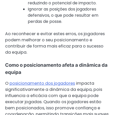
reduzindo o potencial de impacto.
Ignorar as posições dos jogadores
defensivos, o que pode resultar em
perdas de posse.
Ao reconhecer e evitar estes erros, os jogadores
podem melhorar o seu posicionamento e
contribuir de forma mais eficaz para o sucesso
da equipa.
Como o posicionamento afeta a dinâmica da
equipa
O
posicionamento dos jogadores
impacta
significativamente a dinâmica da equipa, pois
influencia a eficácia com que a equipa pode
executar jogadas. Quando os jogadores estão
bem posicionados, isso promove confiança e
coordenação, permitindo transições mais suaves