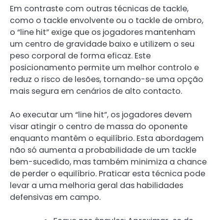
Em contraste com outras técnicas de tackle,
como o tackle envolvente ou o tackle de ombro,
o “line hit” exige que os jogadores mantenham
um centro de gravidade baixo e utilizem o seu
peso corporal de forma eficaz. Este
posicionamento permite um melhor controlo e
reduz o risco de lesões, tornando-se uma opção
mais segura em cenários de alto contacto.
Ao executar um “line hit”, os jogadores devem
visar atingir o centro de massa do oponente
enquanto mantêm o equilíbrio. Esta abordagem
não só aumenta a probabilidade de um tackle
bem-sucedido, mas também minimiza a chance
de perder o equilíbrio. Praticar esta técnica pode
levar a uma melhoria geral das habilidades
defensivas em campo.