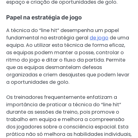
espaço e criação de oportunidades de golo.
Papel na estratégia de jogo
A técnica do “line hit” desempenha um papel
fundamental na estratégia geral
de jogo
de uma
equipa. Ao utilizar esta técnica de forma eficaz,
as equipas podem manter a posse, controlar o
ritmo do jogo e ditar o fluxo da partida. Permite
que as equipas desmantelam defesas
organizadas e criem desajustes que podem levar
a oportunidades de golo.
Os treinadores frequentemente enfatizam a
importância de praticar a técnica do “line hit”
durante as sessões de treino, pois promove o
trabalho em equipa e melhora a compreensão
dos jogadores sobre a consciência espacial. Esta
prática não só melhora as habilidades individuais,