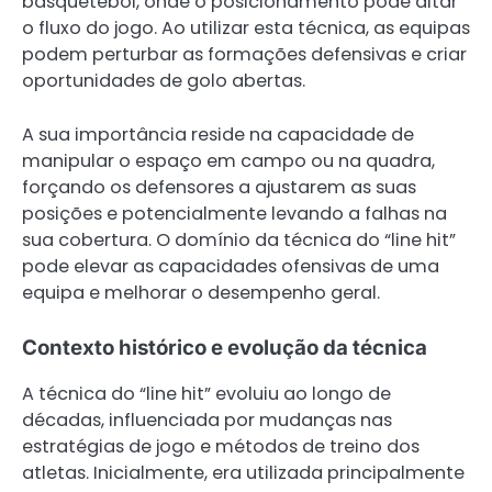
basquetebol, onde o posicionamento pode ditar
o fluxo do jogo. Ao utilizar esta técnica, as equipas
podem perturbar as formações defensivas e criar
oportunidades de golo abertas.
A sua importância reside na capacidade de
manipular o espaço em campo ou na quadra,
forçando os defensores a ajustarem as suas
posições e potencialmente levando a falhas na
sua cobertura. O domínio da técnica do “line hit”
pode elevar as capacidades ofensivas de uma
equipa e melhorar o desempenho geral.
Contexto histórico e evolução da técnica
A técnica do “line hit” evoluiu ao longo de
décadas, influenciada por mudanças nas
estratégias de jogo e métodos de treino dos
atletas. Inicialmente, era utilizada principalmente