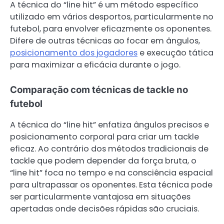
A técnica do “line hit” é um método específico
utilizado em vários desportos, particularmente no
futebol, para envolver eficazmente os oponentes.
Difere de outras técnicas ao focar em ângulos,
posicionamento dos jogadores
e execução tática
para maximizar a eficácia durante o jogo.
Comparação com técnicas de tackle no
futebol
A técnica do “line hit” enfatiza ângulos precisos e
posicionamento corporal para criar um tackle
eficaz. Ao contrário dos métodos tradicionais de
tackle que podem depender da força bruta, o
“line hit” foca no tempo e na consciência espacial
para ultrapassar os oponentes. Esta técnica pode
ser particularmente vantajosa em situações
apertadas onde decisões rápidas são cruciais.