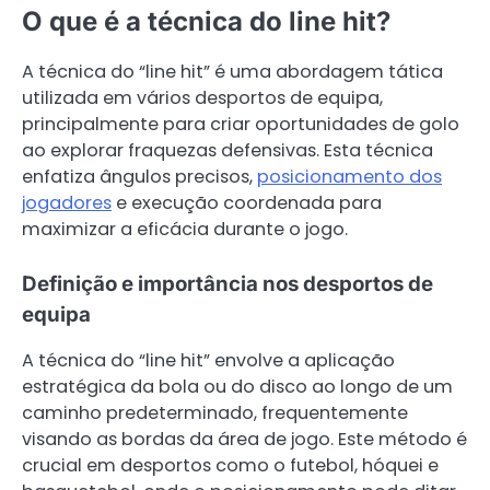
O que é a técnica do line hit?
A técnica do “line hit” é uma abordagem tática
utilizada em vários desportos de equipa,
principalmente para criar oportunidades de golo
ao explorar fraquezas defensivas. Esta técnica
enfatiza ângulos precisos,
posicionamento dos
jogadores
e execução coordenada para
maximizar a eficácia durante o jogo.
Definição e importância nos desportos de
equipa
A técnica do “line hit” envolve a aplicação
estratégica da bola ou do disco ao longo de um
caminho predeterminado, frequentemente
visando as bordas da área de jogo. Este método é
crucial em desportos como o futebol, hóquei e