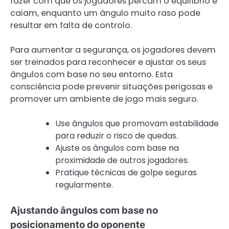
fazer com que os jogadores percam o equilíbrio e
caiam, enquanto um ângulo muito raso pode
resultar em falta de controlo.
Para aumentar a segurança, os jogadores devem
ser treinados para reconhecer e ajustar os seus
ângulos com base no seu entorno. Esta
consciência pode prevenir situações perigosas e
promover um ambiente de jogo mais seguro.
Use ângulos que promovam estabilidade
para reduzir o risco de quedas.
Ajuste os ângulos com base na
proximidade de outros jogadores.
Pratique técnicas de golpe seguras
regularmente.
Ajustando ângulos com base no
posicionamento do oponente