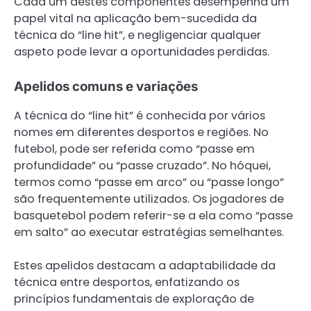
Cada um destes componentes desempenha um
papel vital na aplicação bem-sucedida da
técnica do “line hit”, e negligenciar qualquer
aspeto pode levar a oportunidades perdidas.
Apelidos comuns e variações
A técnica do “line hit” é conhecida por vários
nomes em diferentes desportos e regiões. No
futebol, pode ser referida como “passe em
profundidade” ou “passe cruzado”. No hóquei,
termos como “passe em arco” ou “passe longo”
são frequentemente utilizados. Os jogadores de
basquetebol podem referir-se a ela como “passe
em salto” ao executar estratégias semelhantes.
Estes apelidos destacam a adaptabilidade da
técnica entre desportos, enfatizando os
princípios fundamentais de exploração de