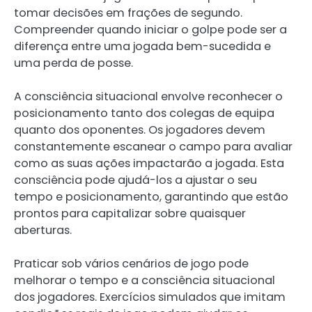
tomar decisões em frações de segundo.
Compreender quando iniciar o golpe pode ser a
diferença entre uma jogada bem-sucedida e
uma perda de posse.
A consciência situacional envolve reconhecer o
posicionamento tanto dos colegas de equipa
quanto dos oponentes. Os jogadores devem
constantemente escanear o campo para avaliar
como as suas ações impactarão a jogada. Esta
consciência pode ajudá-los a ajustar o seu
tempo e posicionamento, garantindo que estão
prontos para capitalizar sobre quaisquer
aberturas.
Praticar sob vários cenários de jogo pode
melhorar o tempo e a consciência situacional
dos jogadores. Exercícios simulados que imitam