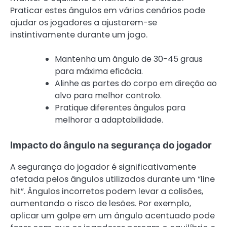
Praticar estes ângulos em vários cenários pode
ajudar os jogadores a ajustarem-se
instintivamente durante um jogo.
Mantenha um ângulo de 30-45 graus
para máxima eficácia.
Alinhe as partes do corpo em direção ao
alvo para melhor controlo.
Pratique diferentes ângulos para
melhorar a adaptabilidade.
Impacto do ângulo na segurança do jogador
A segurança do jogador é significativamente
afetada pelos ângulos utilizados durante um “line
hit”. Ângulos incorretos podem levar a colisões,
aumentando o risco de lesões. Por exemplo,
aplicar um golpe em um ângulo acentuado pode