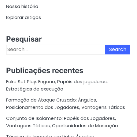
Nossa história
Explorar artigos
Pesquisar
Search
for:
Publicações recentes
Fake Set Play: Engano, Papéis dos jogadores,
Estratégias de execução
Formação de Ataque Cruzado: Ângulos,
Posicionamento dos Jogadores, Vantagens Táticas
Conjunto de Isolamento: Papéis dos Jogadores,
Vantagens Táticas, Oportunidades de Marcação
Técnica de Impacto em Linha: Ângulos,