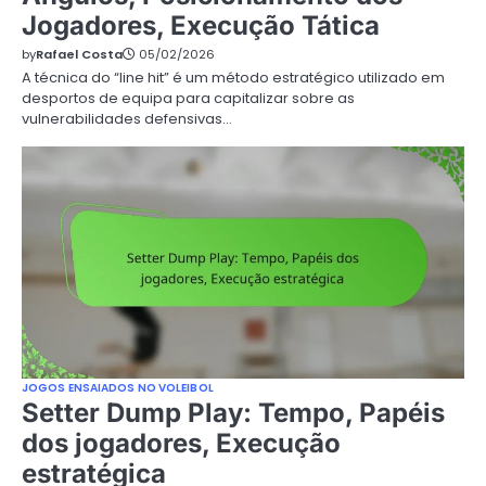
Jogadores, Execução Tática
by
Rafael Costa
05/02/2026
A técnica do “line hit” é um método estratégico utilizado em
desportos de equipa para capitalizar sobre as
vulnerabilidades defensivas…
JOGOS ENSAIADOS NO VOLEIBOL
Setter Dump Play: Tempo, Papéis
dos jogadores, Execução
estratégica