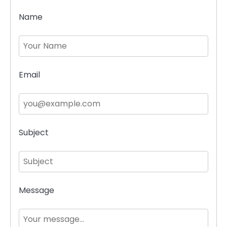
Name
Email
Subject
Message