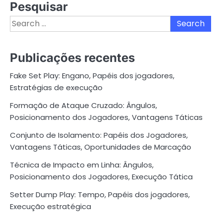
Pesquisar
Search
for:
Publicações recentes
Fake Set Play: Engano, Papéis dos jogadores,
Estratégias de execução
Formação de Ataque Cruzado: Ângulos,
Posicionamento dos Jogadores, Vantagens Táticas
Conjunto de Isolamento: Papéis dos Jogadores,
Vantagens Táticas, Oportunidades de Marcação
Técnica de Impacto em Linha: Ângulos,
Posicionamento dos Jogadores, Execução Tática
Setter Dump Play: Tempo, Papéis dos jogadores,
Execução estratégica