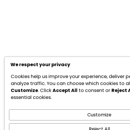
We respect your privacy
Cookies help us improve your experience, deliver p
analyze traffic. You can choose which cookies to al
Customize
. Click
Accept All
to consent or
Reject A
essential cookies.
Customize
Reject All