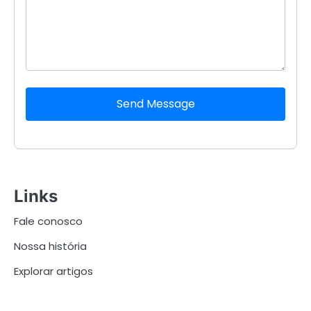
Send Message
Links
Fale conosco
Nossa história
Explorar artigos