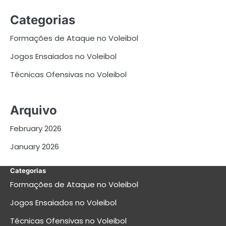
Categorias
Formações de Ataque no Voleibol
Jogos Ensaiados no Voleibol
Técnicas Ofensivas no Voleibol
Arquivo
February 2026
January 2026
Categorias
Formações de Ataque no Voleibol
Jogos Ensaiados no Voleibol
Técnicas Ofensivas no Voleibol