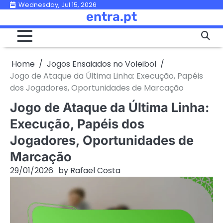
Skip
Wednesday, Jul 15, 2026
entra.pt
to
content
Home
Jogos Ensaiados no Voleibol
Jogo de Ataque da Última Linha: Execução, Papéis
dos Jogadores, Oportunidades de Marcação
Jogo de Ataque da Última Linha:
Execução, Papéis dos
Jogadores, Oportunidades de
Marcação
29/01/2026
by
Rafael Costa