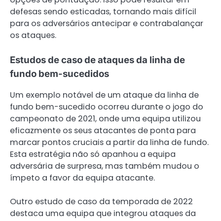
defesas sendo esticadas, tornando mais difícil
para os adversários antecipar e contrabalançar
os ataques.
Estudos de caso de ataques da linha de
fundo bem-sucedidos
Um exemplo notável de um ataque da linha de
fundo bem-sucedido ocorreu durante o jogo do
campeonato de 2021, onde uma equipa utilizou
eficazmente os seus atacantes de ponta para
marcar pontos cruciais a partir da linha de fundo.
Esta estratégia não só apanhou a equipa
adversária de surpresa, mas também mudou o
ímpeto a favor da equipa atacante.
Outro estudo de caso da temporada de 2022
destaca uma equipa que integrou ataques da