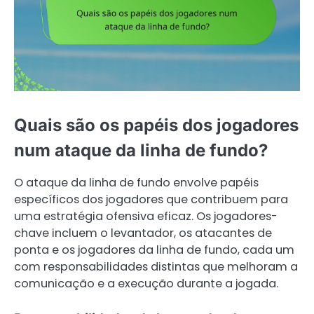
Quais são os papéis dos jogadores
num ataque da linha de fundo?
O ataque da linha de fundo envolve papéis
específicos dos jogadores que contribuem para
uma estratégia ofensiva eficaz. Os jogadores-
chave incluem o levantador, os atacantes de
ponta e os jogadores da linha de fundo, cada um
com responsabilidades distintas que melhoram a
comunicação e a execução durante a jogada.