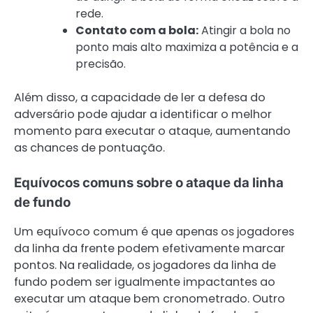
rede.
Contato com a bola:
Atingir a bola no
ponto mais alto maximiza a potência e a
precisão.
Além disso, a capacidade de ler a defesa do
adversário pode ajudar a identificar o melhor
momento para executar o ataque, aumentando
as chances de pontuação.
Equívocos comuns sobre o ataque da linha
de fundo
Um equívoco comum é que apenas os jogadores
da linha da frente podem efetivamente marcar
pontos. Na realidade, os jogadores da linha de
fundo podem ser igualmente impactantes ao
executar um ataque bem cronometrado. Outro