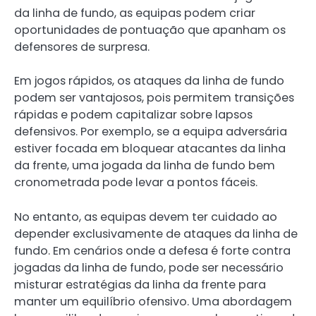
da linha de fundo, as equipas podem criar
oportunidades de pontuação que apanham os
defensores de surpresa.
Em jogos rápidos, os ataques da linha de fundo
podem ser vantajosos, pois permitem transições
rápidas e podem capitalizar sobre lapsos
defensivos. Por exemplo, se a equipa adversária
estiver focada em bloquear atacantes da linha
da frente, uma jogada da linha de fundo bem
cronometrada pode levar a pontos fáceis.
No entanto, as equipas devem ter cuidado ao
depender exclusivamente de ataques da linha de
fundo. Em cenários onde a defesa é forte contra
jogadas da linha de fundo, pode ser necessário
misturar estratégias da linha da frente para
manter um equilíbrio ofensivo. Uma abordagem