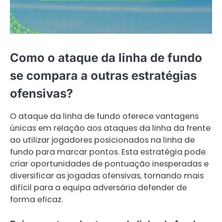
Como o ataque da linha de fundo
se compara a outras estratégias
ofensivas?
O ataque da linha de fundo oferece vantagens
únicas em relação aos ataques da linha da frente
ao utilizar jogadores posicionados na linha de
fundo para marcar pontos. Esta estratégia pode
criar oportunidades de pontuação inesperadas e
diversificar as jogadas ofensivas, tornando mais
difícil para a equipa adversária defender de
forma eficaz.