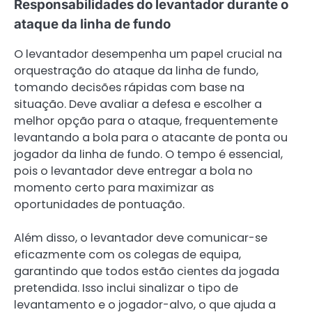
Responsabilidades do levantador durante o
ataque da linha de fundo
O levantador desempenha um papel crucial na
orquestração do ataque da linha de fundo,
tomando decisões rápidas com base na
situação. Deve avaliar a defesa e escolher a
melhor opção para o ataque, frequentemente
levantando a bola para o atacante de ponta ou
jogador da linha de fundo. O tempo é essencial,
pois o levantador deve entregar a bola no
momento certo para maximizar as
oportunidades de pontuação.
Além disso, o levantador deve comunicar-se
eficazmente com os colegas de equipa,
garantindo que todos estão cientes da jogada
pretendida. Isso inclui sinalizar o tipo de
levantamento e o jogador-alvo, o que ajuda a