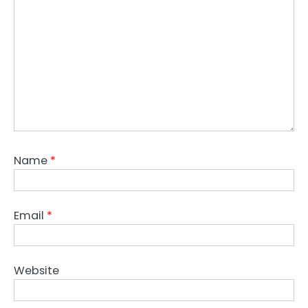
Name
*
Email
*
Website