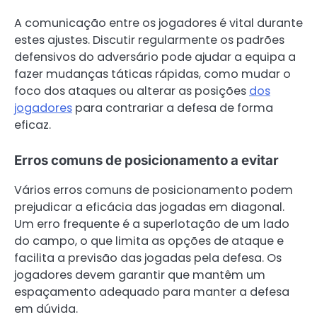
A comunicação entre os jogadores é vital durante
estes ajustes. Discutir regularmente os padrões
defensivos do adversário pode ajudar a equipa a
fazer mudanças táticas rápidas, como mudar o
foco dos ataques ou alterar as posições
dos
jogadores
para contrariar a defesa de forma
eficaz.
Erros comuns de posicionamento a evitar
Vários erros comuns de posicionamento podem
prejudicar a eficácia das jogadas em diagonal.
Um erro frequente é a superlotação de um lado
do campo, o que limita as opções de ataque e
facilita a previsão das jogadas pela defesa. Os
jogadores devem garantir que mantêm um
espaçamento adequado para manter a defesa
em dúvida.