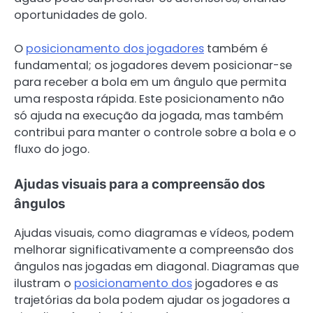
oportunidades de golo.
O
posicionamento dos jogadores
também é
fundamental; os jogadores devem posicionar-se
para receber a bola em um ângulo que permita
uma resposta rápida. Este posicionamento não
só ajuda na execução da jogada, mas também
contribui para manter o controle sobre a bola e o
fluxo do jogo.
Ajudas visuais para a compreensão dos
ângulos
Ajudas visuais, como diagramas e vídeos, podem
melhorar significativamente a compreensão dos
ângulos nas jogadas em diagonal. Diagramas que
ilustram o
posicionamento dos
jogadores e as
trajetórias da bola podem ajudar os jogadores a