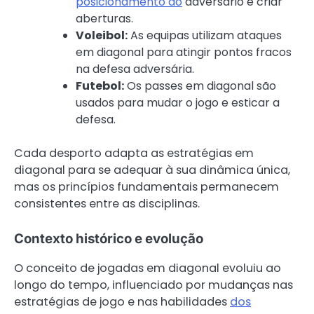
posicionamento do
adversário e criar
aberturas.
Voleibol:
As equipas utilizam ataques
em diagonal para atingir pontos fracos
na defesa adversária.
Futebol:
Os passes em diagonal são
usados para mudar o jogo e esticar a
defesa.
Cada desporto adapta as estratégias em
diagonal para se adequar à sua dinâmica única,
mas os princípios fundamentais permanecem
consistentes entre as disciplinas.
Contexto histórico e evolução
O conceito de jogadas em diagonal evoluiu ao
longo do tempo, influenciado por mudanças nas
estratégias de jogo e nas habilidades
dos