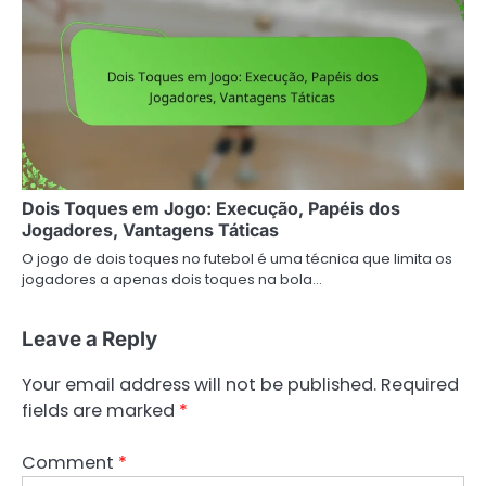
Dois Toques em Jogo: Execução, Papéis dos
Jogadores, Vantagens Táticas
O jogo de dois toques no futebol é uma técnica que limita os
jogadores a apenas dois toques na bola…
Leave a Reply
Your email address will not be published.
Required
fields are marked
*
Comment
*