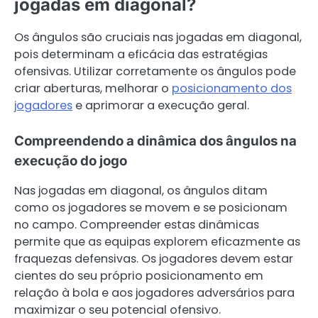
jogadas em diagonal?
Os ângulos são cruciais nas jogadas em diagonal,
pois determinam a eficácia das estratégias
ofensivas. Utilizar corretamente os ângulos pode
criar aberturas, melhorar o
posicionamento dos
jogadores
e aprimorar a execução geral.
Compreendendo a dinâmica dos ângulos na
execução do jogo
Nas jogadas em diagonal, os ângulos ditam
como os jogadores se movem e se posicionam
no campo. Compreender estas dinâmicas
permite que as equipas explorem eficazmente as
fraquezas defensivas. Os jogadores devem estar
cientes do seu próprio posicionamento em
relação à bola e aos jogadores adversários para
maximizar o seu potencial ofensivo.