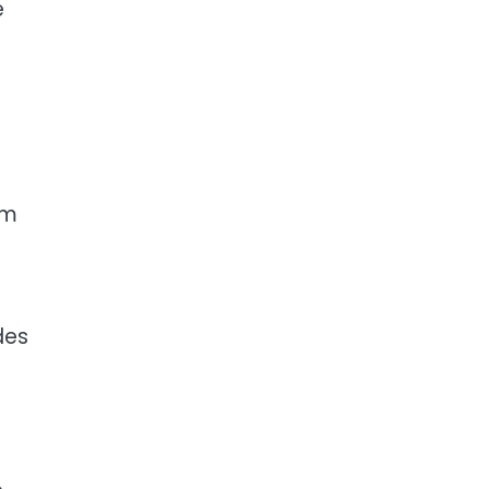
e
am
des