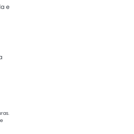
la e
a
ras.
 e