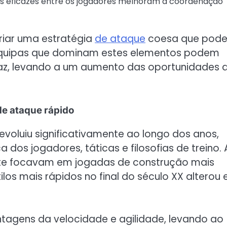
ais eficazes entre os jogadores melhoram a coordenação
riar uma estratégia
de ataque
coesa que pod
 equipas que dominam estes elementos podem
az, levando a um aumento das oportunidades 
de ataque rápido
voluiu significativamente ao longo dos anos,
 dos jogadores, táticas e filosofias de treino. 
ente focavam em jogadas de construção mais
los mais rápidos no final do século XX alterou 
agens da velocidade e agilidade, levando ao