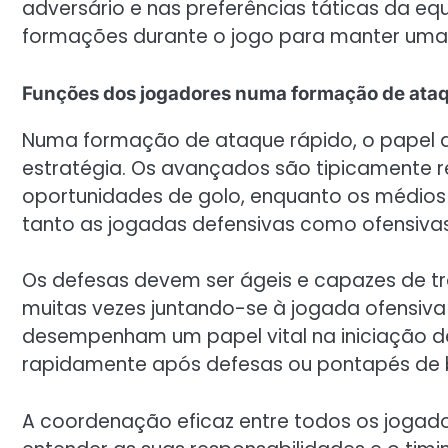
adversário e nas preferências táticas da e
formações durante o jogo para manter uma
Funções dos jogadores numa formação de ataq
Numa formação de ataque rápido, o papel d
estratégia. Os avançados são tipicamente re
oportunidades de golo, enquanto os médios
tanto as jogadas defensivas como ofensivas
Os defesas devem ser ágeis e capazes de tr
muitas vezes juntando-se à jogada ofensiv
desempenham um papel vital na iniciação de 
rapidamente após defesas ou pontapés de b
A coordenação eficaz entre todos os jogad