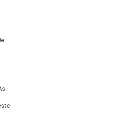
e
de
As
este