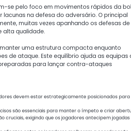
am-se pelo foco em movimentos rápidos da bo
r lacunas na defesa do adversário. O principal
damente, muitas vezes apanhando os defesas de
 alta qualidade.
a manter uma estrutura compacta enquanto
 de ataque. Este equilíbrio ajuda as equipas 
 preparadas para lançar contra-ataques
dores devem estar estrategicamente posicionados para
cisos são essenciais para manter o ímpeto e criar abertu
ão cruciais, exigindo que os jogadores antecipem jogadas