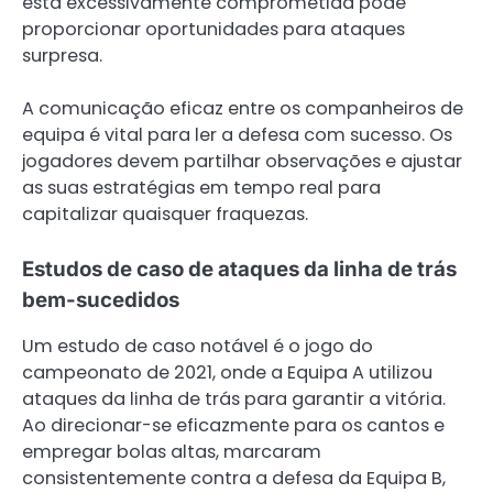
está excessivamente comprometida pode
proporcionar oportunidades para ataques
surpresa.
A comunicação eficaz entre os companheiros de
equipa é vital para ler a defesa com sucesso. Os
jogadores devem partilhar observações e ajustar
as suas estratégias em tempo real para
capitalizar quaisquer fraquezas.
Estudos de caso de ataques da linha de trás
bem-sucedidos
Um estudo de caso notável é o jogo do
campeonato de 2021, onde a Equipa A utilizou
ataques da linha de trás para garantir a vitória.
Ao direcionar-se eficazmente para os cantos e
empregar bolas altas, marcaram
consistentemente contra a defesa da Equipa B,