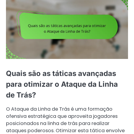
Quais são as táticas avançadas
para otimizar o Ataque da Linha
de Trás?
O Ataque da Linha de Trás é uma formação
ofensiva estratégica que aproveita jogadores
posicionados na linha de trás para realizar
ataques poderosos. Otimizar esta tática envolve