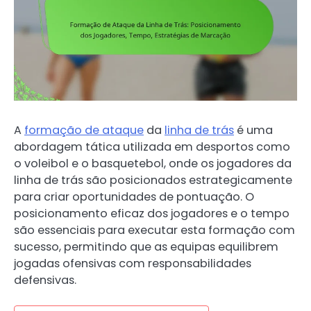
A
formação de ataque
da
linha de trás
é uma
abordagem tática utilizada em desportos como
o voleibol e o basquetebol, onde os jogadores da
linha de trás são posicionados estrategicamente
para criar oportunidades de pontuação. O
posicionamento eficaz dos jogadores e o tempo
são essenciais para executar esta formação com
sucesso, permitindo que as equipas equilibrem
jogadas ofensivas com responsabilidades
defensivas.