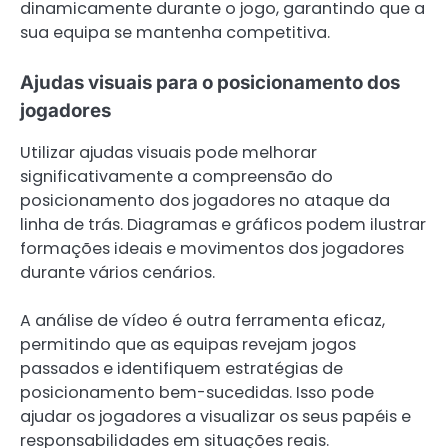
dinamicamente durante o jogo, garantindo que a
sua equipa se mantenha competitiva.
Ajudas visuais para o posicionamento dos
jogadores
Utilizar ajudas visuais pode melhorar
significativamente a compreensão do
posicionamento dos jogadores no ataque da
linha de trás. Diagramas e gráficos podem ilustrar
formações ideais e movimentos dos jogadores
durante vários cenários.
A análise de vídeo é outra ferramenta eficaz,
permitindo que as equipas revejam jogos
passados e identifiquem estratégias de
posicionamento bem-sucedidas. Isso pode
ajudar os jogadores a visualizar os seus papéis e
responsabilidades em situações reais.