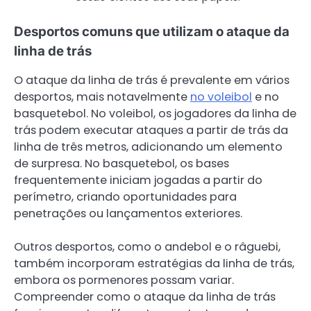
Desportos comuns que utilizam o ataque da
linha de trás
O ataque da linha de trás é prevalente em vários
desportos, mais notavelmente
no voleibol
e no
basquetebol. No voleibol, os jogadores da linha de
trás podem executar ataques a partir de trás da
linha de três metros, adicionando um elemento
de surpresa. No basquetebol, os bases
frequentemente iniciam jogadas a partir do
perímetro, criando oportunidades para
penetrações ou lançamentos exteriores.
Outros desportos, como o andebol e o râguebi,
também incorporam estratégias da linha de trás,
embora os pormenores possam variar.
Compreender como o ataque da linha de trás