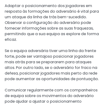
Adaptar o posicionamento dos jogadores em
resposta às formações do adversário é vital para
um ataque da linha de trás bem-sucedido.
Observar a configuração do adversário pode
fornecer informações sobre as suas fraquezas,
permitindo que a sua equipa as explore de forma
eficaz.
Se a equipa adversária tiver uma linha da frente
forte, pode ser vantajoso posicionar jogadores
mais atrás para se prepararem para ataques
altos. Por outro lado, se o adversário for fraco na
defesa, posicionar jogadores mais perto da rede
pode aumentar as oportunidades de pontuação.
Comunicar regularmente com os companheiros
de equipa sobre os movimentos do adversário
pode ajudar a ajustar o posicionamento