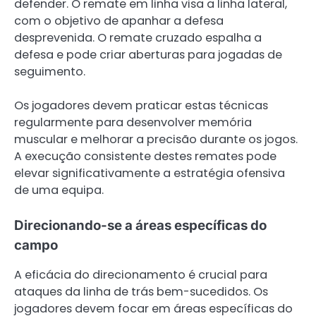
defender. O remate em linha visa a linha lateral,
com o objetivo de apanhar a defesa
desprevenida. O remate cruzado espalha a
defesa e pode criar aberturas para jogadas de
seguimento.
Os jogadores devem praticar estas técnicas
regularmente para desenvolver memória
muscular e melhorar a precisão durante os jogos.
A execução consistente destes remates pode
elevar significativamente a estratégia ofensiva
de uma equipa.
Direcionando-se a áreas específicas do
campo
A eficácia do direcionamento é crucial para
ataques da linha de trás bem-sucedidos. Os
jogadores devem focar em áreas específicas do