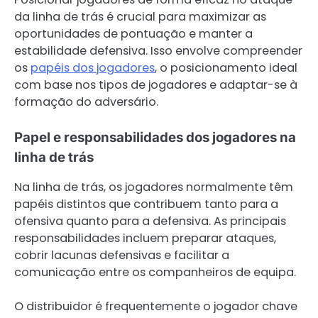
da linha de trás é crucial para maximizar as
oportunidades de pontuação e manter a
estabilidade defensiva. Isso envolve compreender
os
papéis dos jogadores
, o posicionamento ideal
com base nos tipos de jogadores e adaptar-se à
formação do adversário.
Papel e responsabilidades dos jogadores na
linha de trás
Na linha de trás, os jogadores normalmente têm
papéis distintos que contribuem tanto para a
ofensiva quanto para a defensiva. As principais
responsabilidades incluem preparar ataques,
cobrir lacunas defensivas e facilitar a
comunicação entre os companheiros de equipa.
O distribuidor é frequentemente o jogador chave