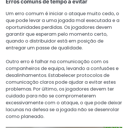
Erros comuns de tempo a evitar
Um erro comum é iniciar o ataque muito cedo, o
que pode levar a uma jogada mal executada e a
oportunidades perdidas. Os jogadores devem
garantir que esperam pelo momento certo,
quando o distribuidor está em posição de
entregar um passe de qualidade.
Outro erro é falhar na comunicação com os
companheiros de equipa, levando a confusões e
desalinhamentos. Estabelecer protocolos de
comunicação claros pode ajudar a evitar estes
problemas. Por último, os jogadores devem ter
cuidado para não se comprometerem
excessivamente com o ataque, o que pode deixar
lacunas na defesa se a jogada não se desenrolar
como planeado.