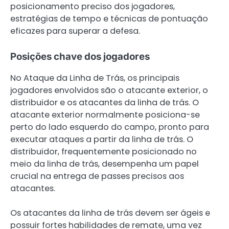
posicionamento preciso dos jogadores,
estratégias de tempo e técnicas de pontuação
eficazes para superar a defesa.
Posições chave dos jogadores
No Ataque da Linha de Trás, os principais
jogadores envolvidos são o atacante exterior, o
distribuidor e os atacantes da linha de trás. O
atacante exterior normalmente posiciona-se
perto do lado esquerdo do campo, pronto para
executar ataques a partir da linha de trás. O
distribuidor, frequentemente posicionado no
meio da linha de trás, desempenha um papel
crucial na entrega de passes precisos aos
atacantes.
Os atacantes da linha de trás devem ser ágeis e
possuir fortes habilidades de remate, uma vez