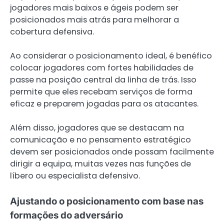
jogadores mais baixos e ágeis podem ser
posicionados mais atrás para melhorar a
cobertura defensiva.
Ao considerar o posicionamento ideal, é benéfico
colocar jogadores com fortes habilidades de
passe na posição central da linha de trás. Isso
permite que eles recebam serviços de forma
eficaz e preparem jogadas para os atacantes.
Além disso, jogadores que se destacam na
comunicação e no pensamento estratégico
devem ser posicionados onde possam facilmente
dirigir a equipa, muitas vezes nas funções de
líbero ou especialista defensivo.
Ajustando o posicionamento com base nas
formações do adversário