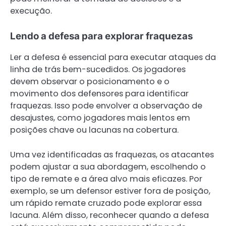
execução.
Lendo a defesa para explorar fraquezas
Ler a defesa é essencial para executar ataques da
linha de trás bem-sucedidos. Os jogadores
devem observar o posicionamento e o
movimento dos defensores para identificar
fraquezas. Isso pode envolver a observação de
desajustes, como jogadores mais lentos em
posições chave ou lacunas na cobertura.
Uma vez identificadas as fraquezas, os atacantes
podem ajustar a sua abordagem, escolhendo o
tipo de remate e a área alvo mais eficazes. Por
exemplo, se um defensor estiver fora de posição,
um rápido remate cruzado pode explorar essa
lacuna. Além disso, reconhecer quando a defesa